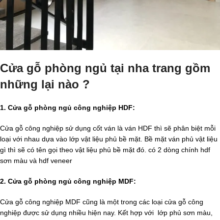
Cửa gỗ phòng ngủ tại nha trang gồm
những lại nào ?
1. Cửa gỗ phòng ngủ công nghiệp HDF:
Cửa gỗ công nghiệp sử dụng cốt ván là ván HDF thì sẽ phân biệt mỗi
loại với nhau dựa vào lớp vật liệu phủ bề mặt. Bề mặt ván phủ vật liệu
gì thì sẽ có tên gọi theo vật liệu phủ bề mặt đó. có 2 dòng chính hdf
sơn màu và hdf veneer
2. Cửa gỗ phòng ngủ công nghiệp MDF:
Cửa gỗ công nghiệp MDF cũng là một trong các loại cửa gỗ công
nghiệp được sử dụng nhiều hiện nay. Kết hợp với lớp phủ sơn màu,