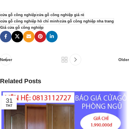
cửa gỗ công nghiệp
cửa gỗ công nghiệp giá rẻ
cửa gỗ công nghiệp hồ chí minh
cửa gỗ công nghiệp nha trang
Giá cửa gỗ công nghiệp
Newer
Older
Related Posts
31
TH7