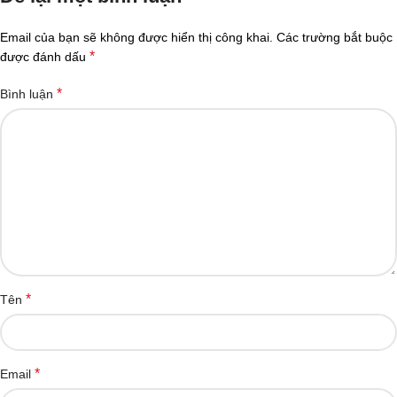
Email của bạn sẽ không được hiển thị công khai.
Các trường bắt buộc
*
được đánh dấu
*
Bình luận
*
Tên
*
Email