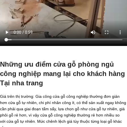
Những ưu điểm cửa gỗ phòng ngủ
công nghiệp mang lại cho khách hàng
Tại nha trang
Giá trên thị trường: Gia công cửa gỗ công nghiệp thường đơn giản
hơn cửa gỗ tự nhiên, chi phí nhân công ít, có thể sản xuất ngay không
cần phải qua giai đoạn tẩm sấy, lựa chọn gỗ như cửa gỗ tự nhiên, giá
phôi gỗ rẻ hơn, vì vậy cửa gỗ công nghiệp thường rẻ hơn nhiều so
với cửa gỗ tự nhiên. Mức chênh lệch giá tùy thuộc từng loại gỗ khác