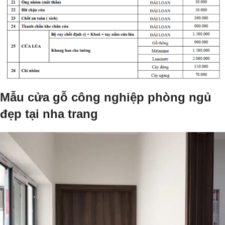
Mẫu cửa gỗ công nghiệp phòng ngủ
đẹp tại nha trang