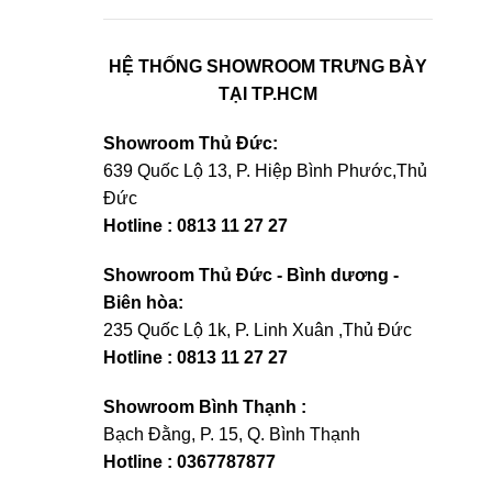
HỆ THỐNG SHOWROOM TRƯNG BÀY
TẠI TP.HCM
Showroom Thủ Đức:
639 Quốc Lộ 13, P. Hiệp Bình Phước,Thủ
Đức
Hotline : 0813 11 27 27
Showroom Thủ Đức - Bình dương -
Biên hòa:
235 Quốc Lộ 1k, P. Linh Xuân ,Thủ Đức
Hotline : 0813 11 27 27
Showroom Bình Thạnh :
Bạch Đằng, P. 15, Q. Bình Thạnh
Hotline : 0367787877