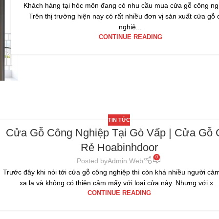
Khách hàng tại hóc môn đang có nhu cầu mua cửa gỗ công ng
Trên thị trường hiện nay có rất nhiều đơn vị sản xuất cửa gỗ
nghiệ...
CONTINUE READING
TIN TỨC
Cửa Gỗ Công Nghiệp Tại Gò Vấp | Cửa Gỗ 
Rẻ Hoabinhdoor
0
Posted by
Admin Web
Trước đây khi nói tới cửa gỗ công nghiệp thì còn khá nhiều người cả
xa lạ và không có thiện cảm mấy với loại cửa này. Nhưng với x...
CONTINUE READING