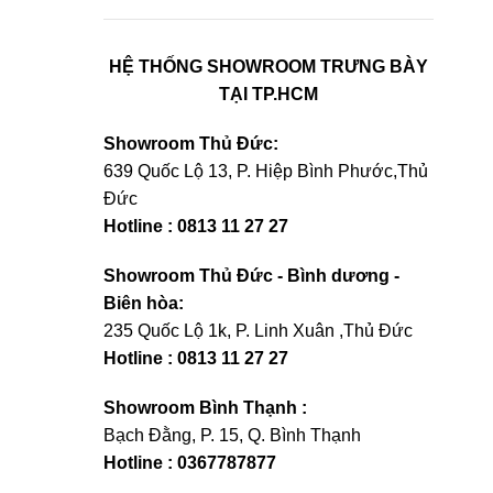
HỆ THỐNG SHOWROOM TRƯNG BÀY
TẠI TP.HCM
Showroom Thủ Đức:
639 Quốc Lộ 13, P. Hiệp Bình Phước,Thủ
Đức
Hotline : 0813 11 27 27
Showroom Thủ Đức - Bình dương -
Biên hòa:
235 Quốc Lộ 1k, P. Linh Xuân ,Thủ Đức
Hotline : 0813 11 27 27
Showroom Bình Thạnh :
Bạch Đằng, P. 15, Q. Bình Thạnh
Hotline : 0367787877