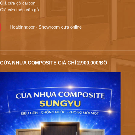
Giá cửa gỗ carbon
Giá cửa thép vân gỗ
Hoabinhdoor - Showroom cửa online
CỬA NHỰA COMPOSITE GIÁ CHỈ 2.900.000/BỘ