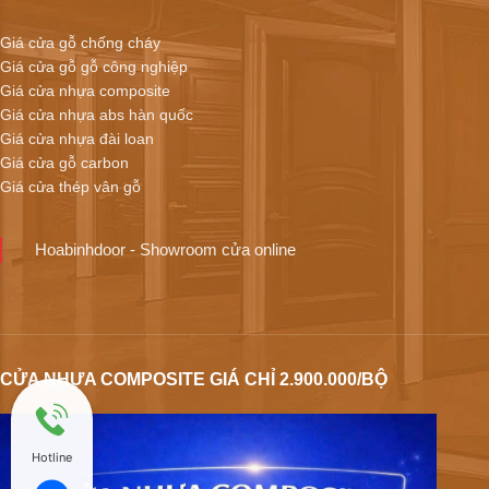
Giá cửa gỗ chống cháy
Giá cửa gỗ gỗ công nghiệp
Giá cửa nhựa composite
Giá cửa nhựa abs hàn quốc
Giá cửa nhựa đài loan
Giá cửa gỗ carbon
Giá cửa thép vân gỗ
Hoabinhdoor - Showroom cửa online
CỬA NHỰA COMPOSITE GIÁ CHỈ 2.900.000/BỘ
Hotline