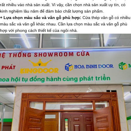
rất nhiều vào nhà sản xuất. Vì vậy, cần chọn nhà sản xuất uy tín, có
kinh nghiệm lâu năm để đảm bảo chất lượng sản phẩm.
+ Lựa chọn màu sắc và vân gỗ phù hợp:
Cửa thép vân gỗ có nhiều
màu sắc và vân gỗ khác nhau. Cần lựa chọn màu sắc và vân gỗ phù
hợp với phong cách thiết kế của ngôi nhà.