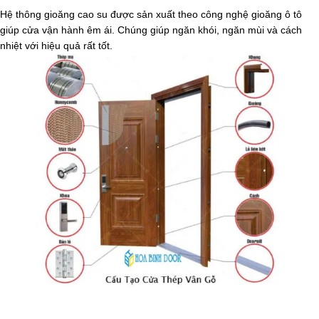
Hệ thông gioăng cao su được sản xuất theo công nghệ gioăng ô tô
giúp cửa vận hành êm ái. Chúng giúp ngăn khói, ngăn mùi và cách
nhiệt với hiệu quả rất tốt.