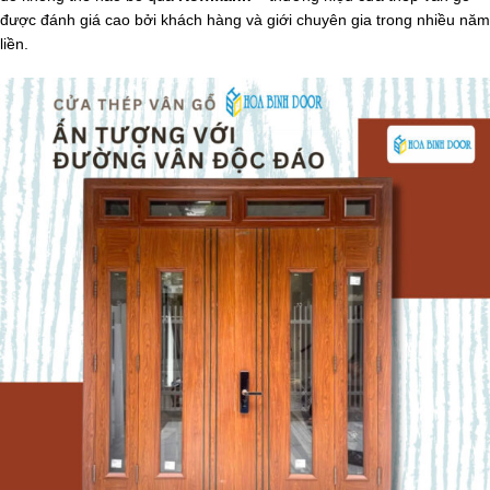
được đánh giá cao bởi khách hàng và giới chuyên gia trong nhiều năm
liền.