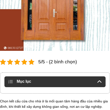
5/5 - (2 bình chọn)
Mục lục
Chọn kết cấu cửa cho nhà ở là mối quan tâm hàng đầu của nhiều gia
đình, khi thiết kế xây dựng không gian sống, nơi an cư lập nghiệp.