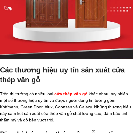
Các thương hiệu uy tín sản xuất cửa
thép vân gỗ
Trên thị trường có nhiều loại
cửa thép vân gỗ
khác nhau, tuy nhiên
một số thương hiệu uy tín và được người dùng tin tưởng gồm
Koffmann, Green Door, Alux, Goonsan và Galaxy. Những thương hiệu
này cam kết sản xuất cửa thép vân gỗ chất lượng cao, đảm bảo tính
thẩm mỹ và độ bền vượt trội.