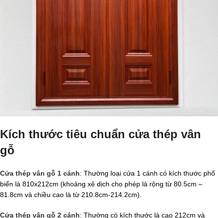
Kích thước tiêu chuẩn cửa thép vân
gỗ
Cửa thép vân gỗ 1 cánh
: Thường loại cửa 1 cánh có kích thước phổ
biến là 810x212cm (khoảng xê dịch cho phép là rộng từ 80.5cm –
81.8cm và chiều cao là từ 210.8cm-214.2cm).
Cửa thép vân gỗ 2 cánh
: Thường có kích thước là cao 212cm và