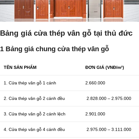
Bảng giá cửa thép vân gỗ tại thủ đức
1 Bảng giá chung cửa thép vân gỗ
TÊN SẢN PHẨM
ĐƠN GIÁ (VNĐ/m²)
1. Cửa thép vân gỗ 1 cánh
2.660.000
2. Cửa thép vân gỗ 2 cánh đều
2.828.000 – 2.975.000
3. Cửa thép vân gỗ 2 cánh lệch
2.901.000
4. Cửa thép vân gỗ 4 cánh đều
2.975.000 – 3.111.000