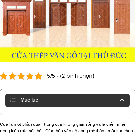
5/5 - (2 bình chọn)
Mục lục
Cửa là một phần quan trọng của không gian sống và là điểm nhấn
trong kiến trúc nội thất. Cửa thép vân gỗ đang trở thành một lựa chọn