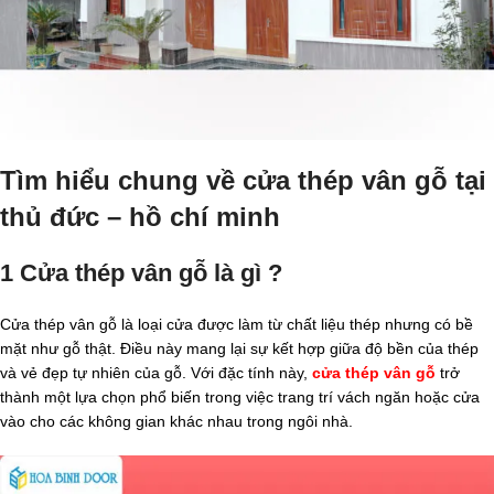
Tìm hiểu chung về cửa thép vân gỗ tại
thủ đức – hồ chí minh
1 Cửa thép vân gỗ là gì ?
Cửa thép vân gỗ là loại cửa được làm từ chất liệu thép nhưng có bề
mặt như gỗ thật. Điều này mang lại sự kết hợp giữa độ bền của thép
và vẻ đẹp tự nhiên của gỗ. Với đặc tính này,
cửa thép vân gỗ
trở
thành một lựa chọn phổ biến trong việc trang trí vách ngăn hoặc cửa
vào cho các không gian khác nhau trong ngôi nhà.