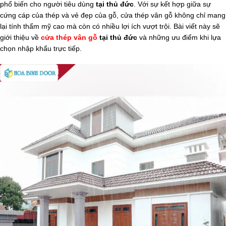
phổ biến cho người tiêu dùng
tại thủ đức
. Với sự kết hợp giữa sự
cứng cáp của thép và vẻ đẹp của gỗ, cửa thép vân gỗ không chỉ mang
lại tính thẩm mỹ cao mà còn có nhiều lợi ích vượt trội. Bài viết này sẽ
giới thiệu về
cửa thép vân gỗ
tại thủ đức
và những ưu điểm khi lựa
chọn nhập khẩu trực tiếp.