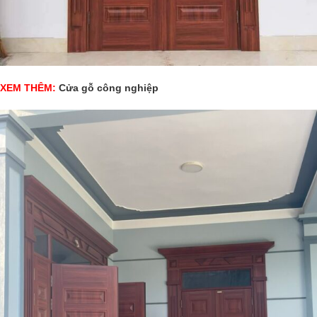
XEM THÊM:
Cửa gỗ công nghiệp