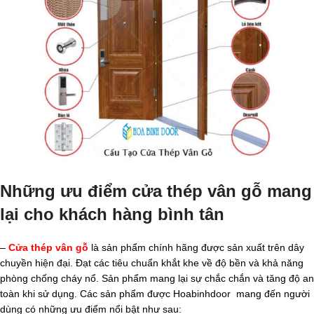
Những ưu điểm cửa thép vân gỗ mang
lại cho khách hàng bình tân
–
Cửa thép vân gỗ
là sản phẩm chính hãng được sản xuất trên dây
chuyền hiện đại. Đạt các tiêu chuẩn khắt khe về độ bền và khả năng
phòng chống cháy nổ. Sản phẩm mang lại sự chắc chắn và tăng độ an
toàn khi sử dụng. Các sản phẩm được Hoabinhdoor mang đến người
dùng có những ưu điểm nổi bật như sau: