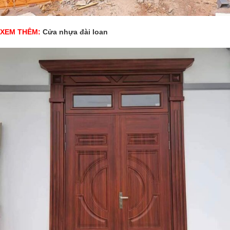
XEM THÊM:
Cửa nhựa đài loan