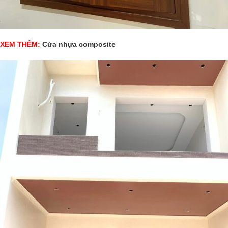
XEM THÊM:
Cửa nhựa composite