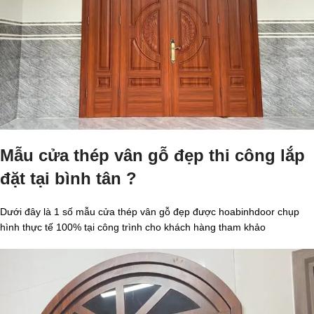
Mẫu cửa thép vân gỗ đẹp thi công lắp
đặt tại bình tân ?
Dưới đây là 1 số mẫu cửa thép vân gỗ đẹp được hoabinhdoor chụp
hình thực tế 100% tại công trình cho khách hàng tham khảo