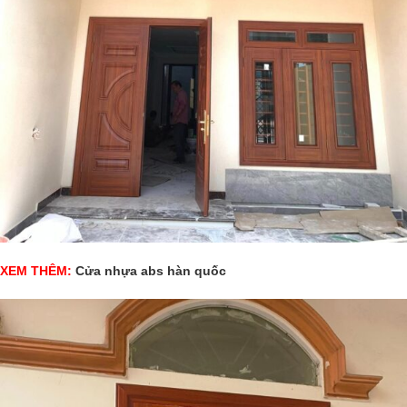
XEM THÊM:
Cửa nhựa abs hàn quốc