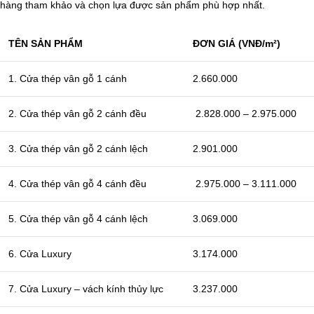
hàng tham khảo và chọn lựa được sản phẩm phù hợp nhất.
TÊN SẢN PHẨM
ĐƠN GIÁ (VNĐ/m²)
1. Cửa thép vân gỗ 1 cánh
2.660.000
2. Cửa thép vân gỗ 2 cánh đều
2.828.000 – 2.975.000
3. Cửa thép vân gỗ 2 cánh lệch
2.901.000
4. Cửa thép vân gỗ 4 cánh đều
2.975.000 – 3.111.000
5. Cửa thép vân gỗ 4 cánh lệch
3.069.000
6. Cửa Luxury
3.174.000
7. Cửa Luxury – vách kính thủy lực
3.237.000