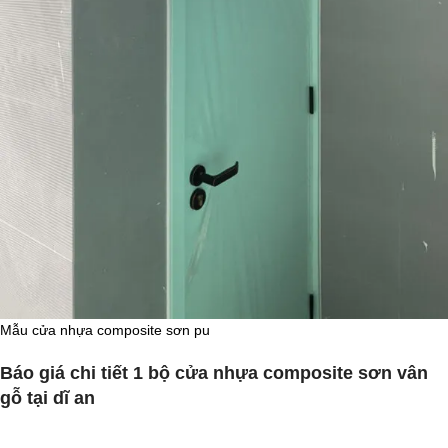
Mẫu cửa nhựa composite sơn pu
Báo giá chi tiết 1 bộ cửa nhựa composite sơn vân
gỗ tại dĩ an