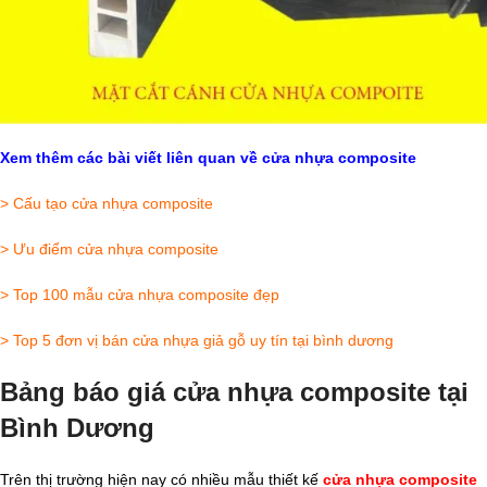
Xem thêm các bài viết liên quan về cửa nhựa composite
>
Cấu tạo cửa nhựa composite
>
Ưu điểm cửa nhựa composite
>
Top 100 mẫu cửa nhựa composite đẹp
>
Top 5 đơn vị bán cửa nhựa giả gỗ uy tín tại bình dương
Bảng báo giá cửa nhựa composite tại
Bình Dương
Trên thị trường hiện nay có nhiều mẫu thiết kế
cửa nhựa composite