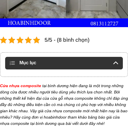
5/5 - (8 bình chọn)
Mục lục
Cửa nhựa composite
tại bình dương hiện đang là một trong những
dòng cửa được nhiều người tiêu dùng yêu thích lựa chọn nhất. Bởi
những thiết kế hiện đại của cửa gỗ nhựa composite không chỉ đáp ứng
đầy đủ những điều kiện cần có mà chúng có phù hợp với nhiều không
gian khác nhau. Vậy giá cửa nhựa composite mới nhất hiện nay là bao
nhiêu? Hãy cùng đơn vị hoabinhdoor tham khảo bảng báo giá cửa
nhựa composite tại bình dương qua bài viết dưới đây nhé!