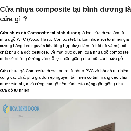
Cửa nhựa composite tại bình dương là
cửa gì ?
Cửa nhựa gỗ Composite tại bình dương
là loại cửa được làm từ
nhựa gỗ WPC (Wood Plastic Composite), là loại nhựa sợi tự nhiên gia
cường bằng loại nguyên liệu tổng hợp được làm từ bột gỗ và một số
chất phụ gia gốc cellulose. Về mặt trực quan, cửa nhựa gỗ composite
nhìn có những đường vân gỗ tự nhiên giống như một cánh cửa gỗ.
Cửa nhựa gỗ Composite được tạo ra từ nhựa PVC và bột gỗ tự nhiên
cùng các chất phụ gia đùn ép nguyên tấm nên có tính năng dẽo chịu
nước của nhựa và cứng của gỗ nên cánh cửa nặng gần giống như
cửa gỗ tự nhiên.