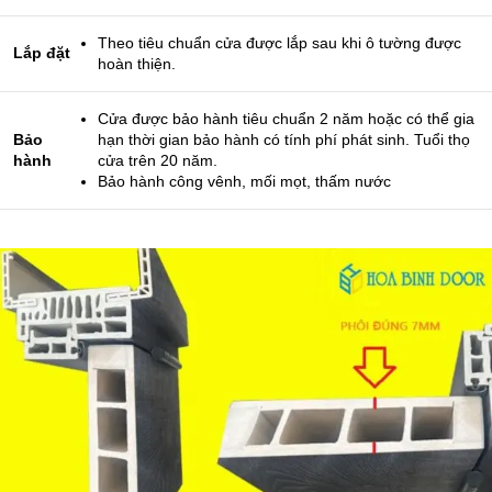
Theo tiêu chuẩn cửa được lắp sau khi ô tường được
Lắp đặt
hoàn thiện.
Cửa được bảo hành tiêu chuẩn 2 năm hoặc có thể gia
Bảo
hạn thời gian bảo hành có tính phí phát sinh. Tuổi thọ
hành
cửa trên 20 năm.
Bảo hành công vênh, mối mọt, thấm nước