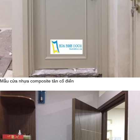
Mẫu cửa nhựa composite tân cổ điển