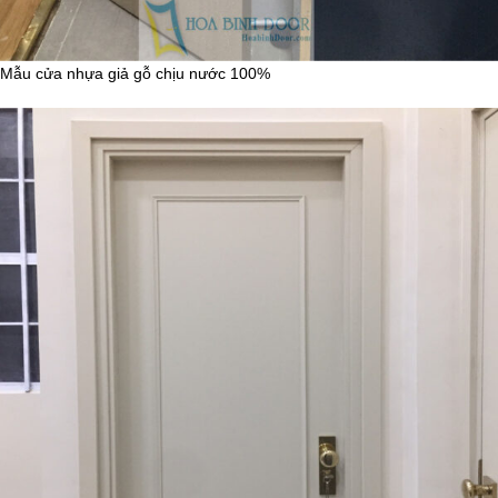
Mẫu cửa nhựa giả gỗ chịu nước 100%