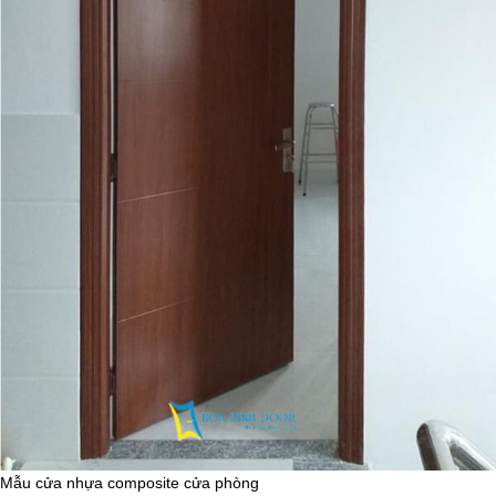
Mẫu cửa nhựa composite cửa phòng