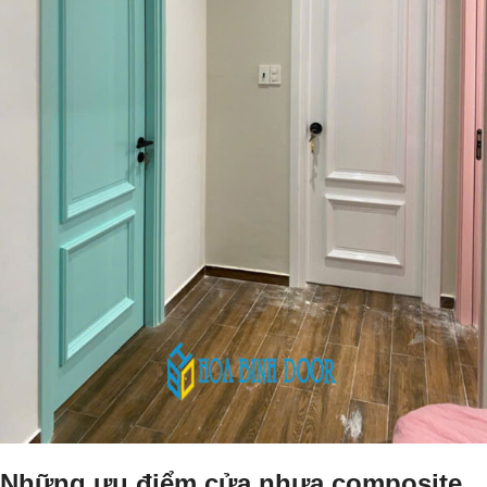
Những ưu điểm cửa nhựa composite