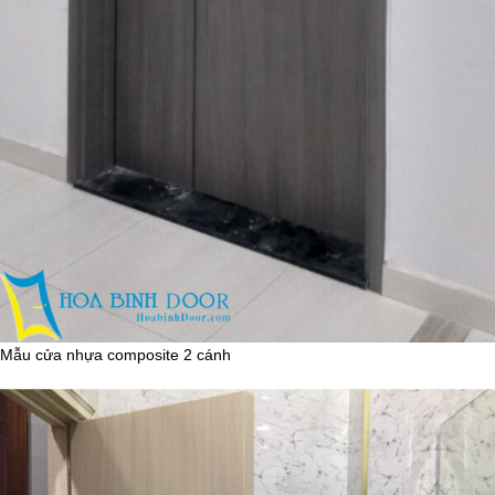
Mẫu cửa nhựa composite 2 cánh