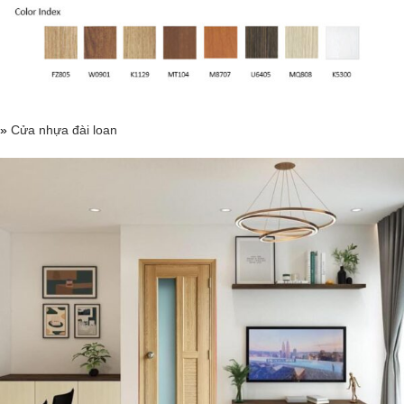
»
Cửa nhựa đài loan