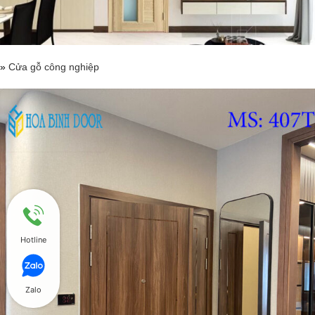
»
Cửa gỗ công nghiệp
Hotline
Zalo