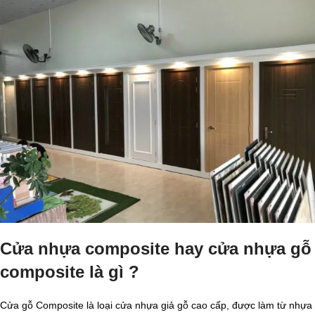
Cửa nhựa composite hay cửa nhựa gỗ
composite là gì ?
Cửa gỗ Composite là loại cửa nhựa giả gỗ cao cấp, được làm từ nhựa