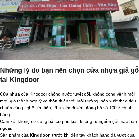
Những lý do bạn nên chọn cửa nhựa giả gỗ
tại Kingdoor
Cửa nhựa của Kingdoor chống nước tuyệt đối, không cong vênh mối
mọt, giá thành hợp lý và thân thiện với môi trường, sản xuất theo tiêu
chuẩn công nghệ tiên tiến, Phụ kiện đi kèm đồng bộ và 100% chính
hãng.
Cam kết không sử dụng bất cứ phụ kiện không rõ nguồn gốc nào bên
ngoài.
Sản phẩm của
Kingdoor
trước khi đến tay khách hàng đã vượt qua