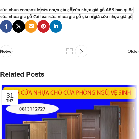
cửa nhựa composite
cửa nhựa giả gỗ
cửa nhựa giả gỗ ABS hàn quốc
cửa nhựa giả gỗ đài loan
cửa nhựa giả gỗ giá rẻ
giá cửa nhựa giả gỗ
Newer
Older
Related Posts
31
TH7