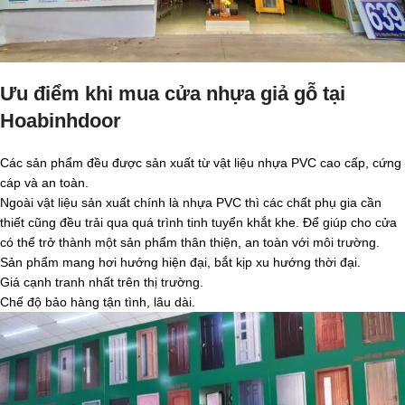
Ưu điểm khi mua cửa nhựa giả gỗ tại
Hoabinhdoor
Các sản phẩm đều được sản xuất từ vật liệu nhựa PVC cao cấp, cứng
cáp và an toàn.
Ngoài vật liệu sản xuất chính là nhựa PVC thì các chất phụ gia cần
thiết cũng đều trải qua quá trình tinh tuyển khắt khe. Để giúp cho cửa
có thể trở thành một sản phẩm thân thiện, an toàn với môi trường.
Sản phẩm mang hơi hướng hiện đại, bắt kịp xu hướng thời đại.
Giá cạnh tranh nhất trên thị trường.
Chế độ bảo hàng tận tình, lâu dài.