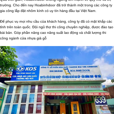
trường. Cho đến nay Hoabinhdoor đã trở thành một trong các công ty
gia công lắp đặt nhôm kính có uy tín hàng đầu tại Việt Nam.
Để phục vụ mọi nhu cầu của khách hàng, công ty đã có mặt khắp các
tỉnh trên toàn quốc. Đội ngũ thợ thi công chuyên nghiệp, được đào tạo
bài bản. Góp phần nâng cao năng suất lao động và chất lượng thi
công ngành cửa nhựa giả gỗ