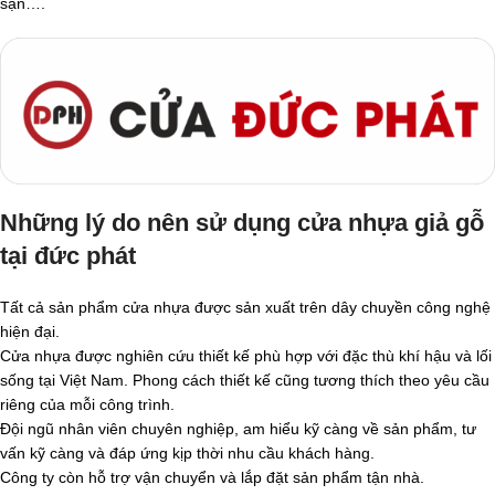
sạn….
Những lý do nên sử dụng cửa nhựa giả gỗ
tại đức phát
Tất cả sản phẩm cửa nhựa được sản xuất trên dây chuyền công nghệ
hiện đại.
Cửa nhựa được nghiên cứu thiết kế phù hợp với đặc thù khí hậu và lối
sống tại Việt Nam. Phong cách thiết kế cũng tương thích theo yêu cầu
riêng của mỗi công trình.
Đội ngũ nhân viên chuyên nghiệp, am hiểu kỹ càng về sản phẩm, tư
vấn kỹ càng và đáp ứng kịp thời nhu cầu khách hàng.
Công ty còn hỗ trợ vận chuyển và lắp đặt sản phẩm tận nhà.