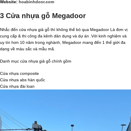
Website:
hoabinhdoor.com
3 Cửa nhựa gỗ Megadoor
Nhắc đến cửa nhựa giả gỗ thì không thể bỏ qua Megadoor Là đơn vị
cung cấp & thi công đa kênh dân dụng và dự án .Với kinh nghiệm và
uy tín hơn 10 năm trong nghành, Megadoor mang đến 1 thế giới đa
dạng về màu sắc và mẫu mã.
Danh mục cửa nhựa giả gỗ chính gồm
Cửa nhựa composite
Cửa nhựa abs hàn quốc
Cửa nhựa đài loan