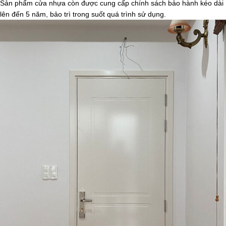
Sản phẩm cửa nhựa còn được cung cấp chính sách bảo hành kéo dài
lên đến 5 năm, bảo trì trong suốt quá trình sử dụng.