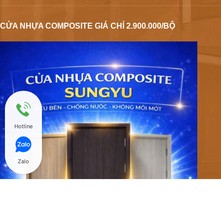
CỬA NHỰA COMPOSITE GIÁ CHỈ 2.900.000/BỘ
Hotline
Zalo