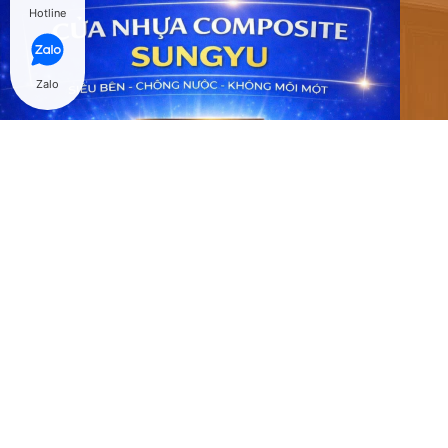
Hotline
Zalo