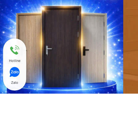
Hotline
Zalo