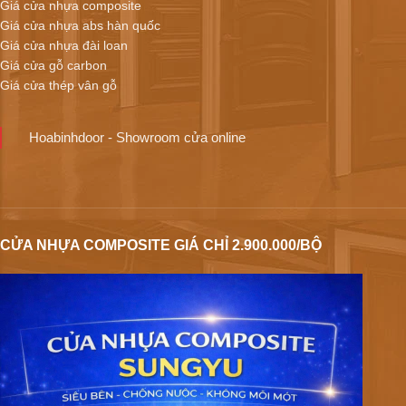
Giá cửa nhựa composite
Giá cửa nhựa abs hàn quốc
Giá cửa nhựa đài loan
Giá cửa gỗ carbon
Giá cửa thép vân gỗ
Hoabinhdoor - Showroom cửa online
CỬA NHỰA COMPOSITE GIÁ CHỈ 2.900.000/BỘ