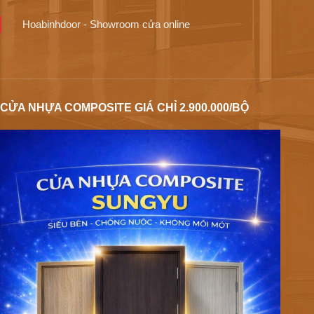
Hoabinhdoor - Showroom cửa online
CỬA NHỰA COMPOSITE GIÁ CHỈ 2.900.000/BỘ