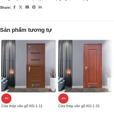
Share:
Sản phẩm tương tự
-4%
-4%
Cửa thép vân gỗ KG-1.11
Cửa thép vân gỗ KG-1.31