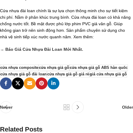
Cửa nhựa đài loan chính là sự lựa chọn thông minh cho sự tiết kiệm
chi phí. Nằm ở phân khúc trung bình. Cửa nhựa đài loan có khả năng
chống nước tốt. Bề mặt được phủ lớp phim PVC giả vân gỗ. Giúp
không gian trở nên sinh động hơn. Sản phẩm chuyên sử dụng cho
nhà vệ sinh tiếp xúc nước quanh năm. Xem thêm:
→
Báo Giá Cửa Nhựa Đài Loan Mới Nhất.
cửa nhựa composite
cửa nhựa giả gỗ
cửa nhựa giả gỗ ABS hàn quốc
cửa nhựa giả gỗ đài loan
cửa nhựa giả gỗ giá rẻ
giá cửa nhựa giả gỗ
Newer
Older
Related Posts