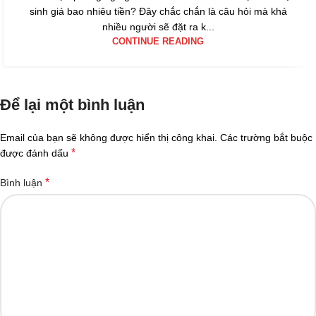
sinh giá bao nhiêu tiền? Đây chắc chắn là câu hỏi mà khá
nhiều người sẽ đặt ra k...
CONTINUE READING
Để lại một bình luận
Email của bạn sẽ không được hiển thị công khai.
Các trường bắt buộc
*
được đánh dấu
*
Bình luận