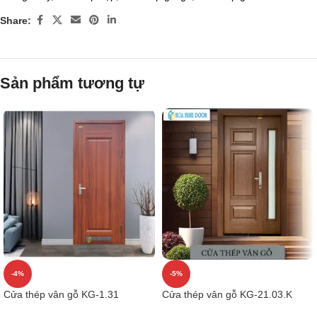
Share:
Sản phẩm tương tự
-4%
-5%
Cửa thép vân gỗ KG-1.31
Cửa thép vân gỗ KG-21.03.K