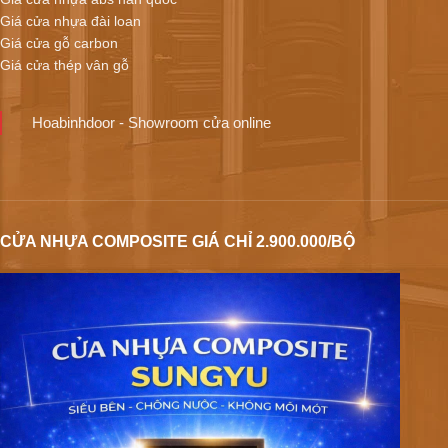
Giá cửa nhựa đài loan
Giá cửa gỗ carbon
Giá cửa thép vân gỗ
Hoabinhdoor - Showroom cửa online
CỬA NHỰA COMPOSITE GIÁ CHỈ 2.900.000/BỘ