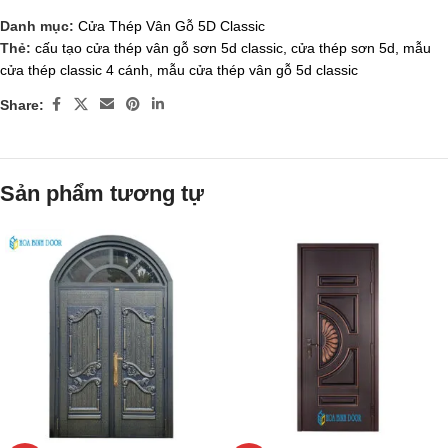
Danh mục:
Cửa Thép Vân Gỗ 5D Classic
Thẻ:
cấu tạo cửa thép vân gỗ sơn 5d classic
,
cửa thép sơn 5d
,
mẫu
cửa thép classic 4 cánh
,
mẫu cửa thép vân gỗ 5d classic
Share:
Sản phẩm tương tự