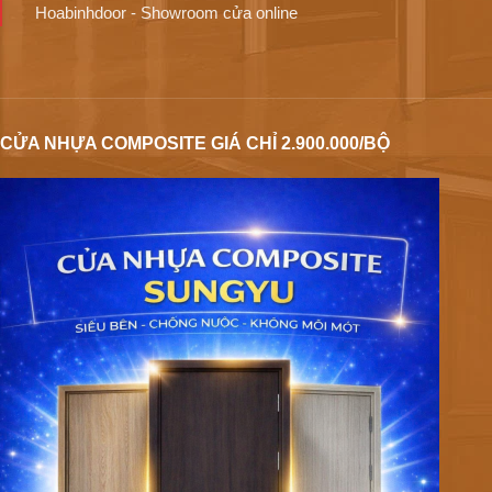
Hoabinhdoor - Showroom cửa online
CỬA NHỰA COMPOSITE GIÁ CHỈ 2.900.000/BỘ