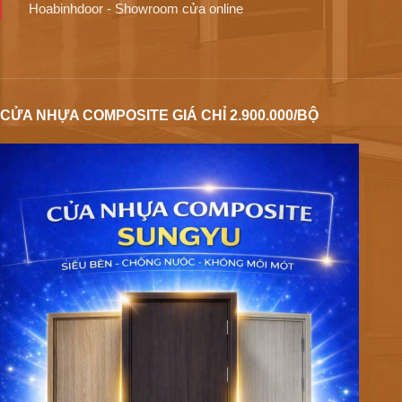
Hoabinhdoor - Showroom cửa online
CỬA NHỰA COMPOSITE GIÁ CHỈ 2.900.000/BỘ