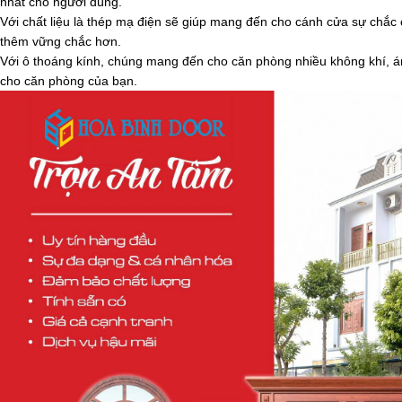
nhất cho người dùng.
Với chất liệu là thép mạ điện sẽ giúp mang đến cho cánh cửa sự chắc
thêm vững chắc hơn.
Với ô thoáng kính, chúng mang đến cho căn phòng nhiều không khí, á
cho căn phòng của bạn.