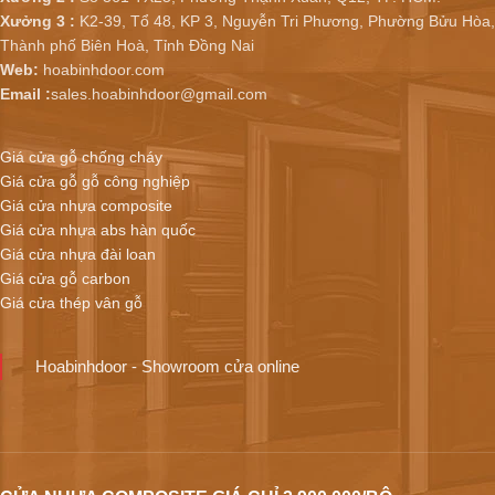
Xưởng 3 :
K2-39, Tổ 48, KP 3, Nguyễn Tri Phương, Phường Bửu Hòa,
Thành phố Biên Hoà, Tỉnh Đồng Nai
Web:
hoabinhdoor.com
Email :
sales.hoabinhdoor@gmail.com
Giá cửa gỗ chống cháy
Giá cửa gỗ gỗ công nghiệp
Giá cửa nhựa composite
Giá cửa nhựa abs hàn quốc
Giá cửa nhựa đài loan
Giá cửa gỗ carbon
Giá cửa thép vân gỗ
Hoabinhdoor - Showroom cửa online