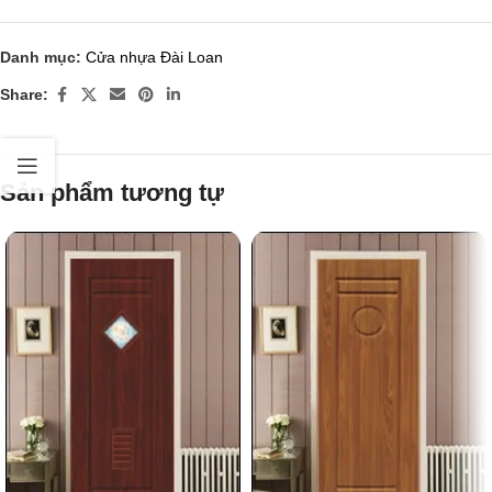
Danh mục:
Cửa nhựa Đài Loan
Share:
Sản phẩm tương tự