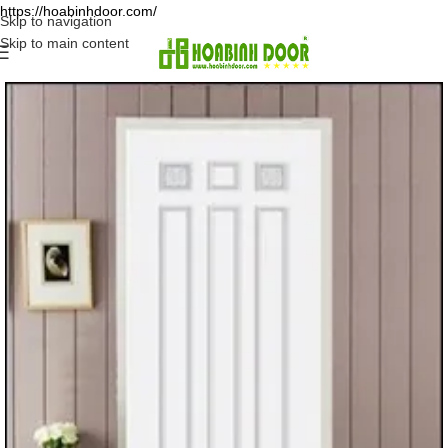
https://hoabinhdoor.com/
Skip to navigation
Skip to main content