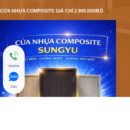
CỬA NHỰA COMPOSITE GIÁ CHỈ 2.900.000/BỘ
Hotline
Zalo