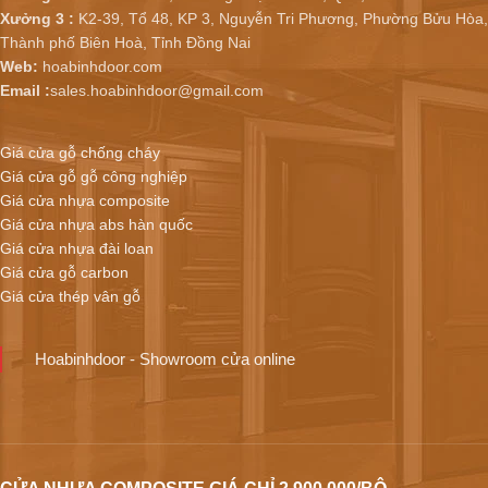
Xưởng 3 :
K2-39, Tổ 48, KP 3, Nguyễn Tri Phương, Phường Bửu Hòa,
Thành phố Biên Hoà, Tỉnh Đồng Nai
Web:
hoabinhdoor.com
Email :
sales.hoabinhdoor@gmail.com
Giá cửa gỗ chống cháy
Giá cửa gỗ gỗ công nghiệp
Giá cửa nhựa composite
Giá cửa nhựa abs hàn quốc
Giá cửa nhựa đài loan
Giá cửa gỗ carbon
Giá cửa thép vân gỗ
Hoabinhdoor - Showroom cửa online