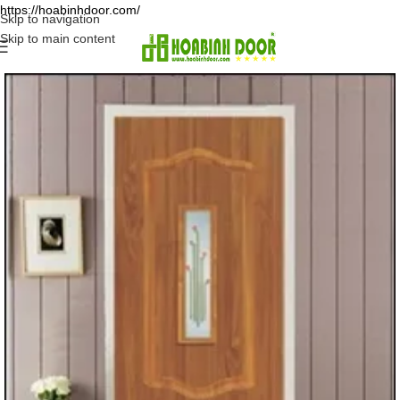
https://hoabinhdoor.com/
Skip to navigation
Skip to main content