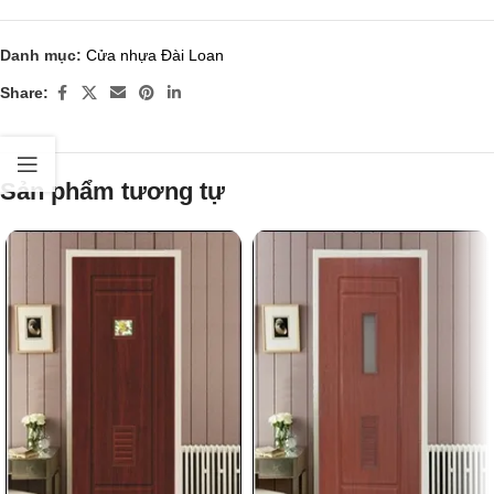
Danh mục:
Cửa nhựa Đài Loan
Share:
Sản phẩm tương tự