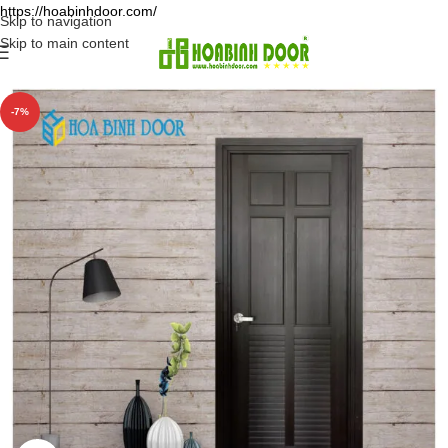
https://hoabinhdoor.com/
Skip to navigation
Skip to main content
-7%