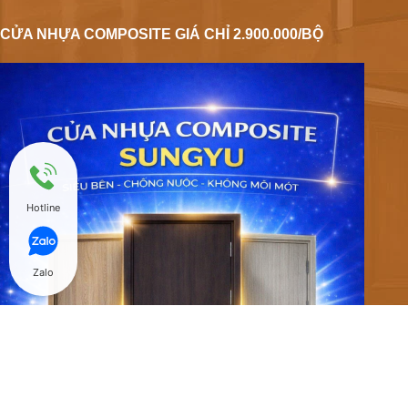
CỬA NHỰA COMPOSITE GIÁ CHỈ 2.900.000/BỘ
Hotline
Zalo