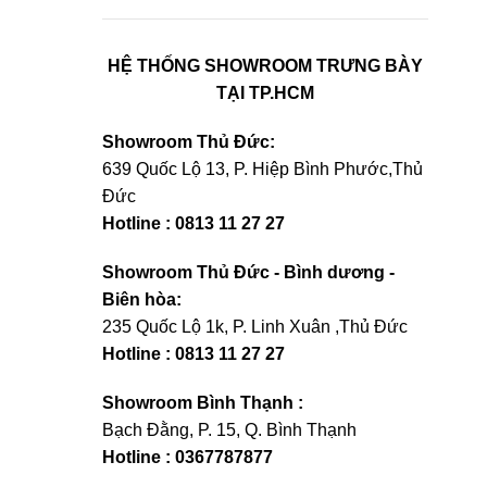
HỆ THỐNG SHOWROOM TRƯNG BÀY
TẠI TP.HCM
Showroom Thủ Đức:
639 Quốc Lộ 13, P. Hiệp Bình Phước,Thủ
Đức
Hotline : 0813 11 27 27
Showroom Thủ Đức - Bình dương -
Biên hòa:
235 Quốc Lộ 1k, P. Linh Xuân ,Thủ Đức
Hotline : 0813 11 27 27
Showroom Bình Thạnh :
Bạch Đằng, P. 15, Q. Bình Thạnh
Hotline : 0367787877