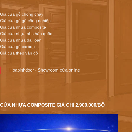
Giá cửa gỗ chống cháy
Giá cửa gỗ gỗ công nghiệp
Giá cửa nhựa composite
Giá cửa nhựa abs hàn quốc
Giá cửa nhựa đài loan
Giá cửa gỗ carbon
Giá cửa thép vân gỗ
Hoabinhdoor - Showroom cửa online
CỬA NHỰA COMPOSITE GIÁ CHỈ 2.900.000/BỘ