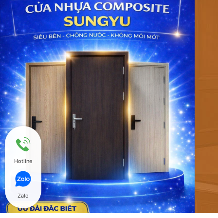
Hotline
Zalo