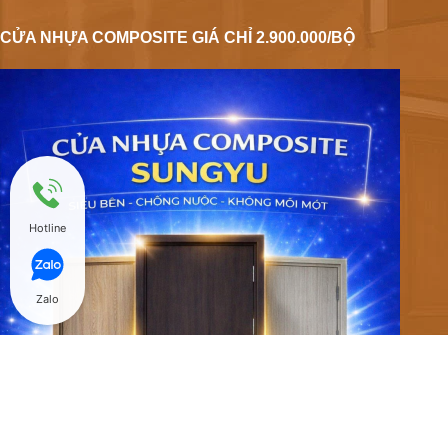
CỬA NHỰA COMPOSITE GIÁ CHỈ 2.900.000/BỘ
Hotline
Zalo