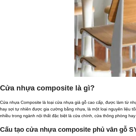
Cửa nhựa composite
là gì?
Cửa nhựa Composite là loại cửa nhựa giả gỗ cao cấp, được làm từ nhựa
hay sợi tự nhiên được gia cường bằng nhựa, là một loại nguyên liệu 
nhiều trong ngành nội thất đặc biệt là cửa chính, cửa thông phòng hay
Cấu tạo cửa nhựa composite phủ vân gỗ 