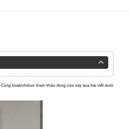
. Cùng hoabinhdoor tham khảo dòng cửa này qua bài viết dưới