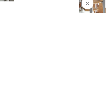
Click to