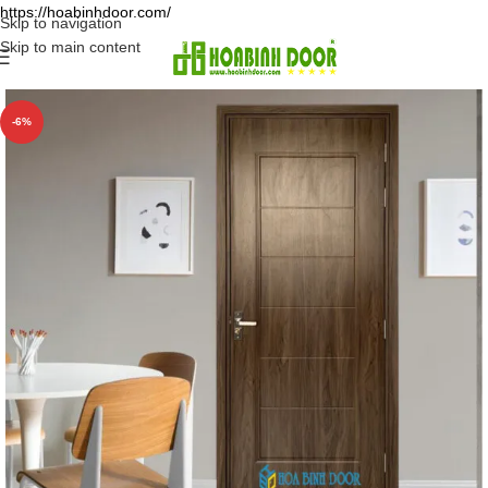
https://hoabinhdoor.com/
Skip to navigation
Skip to main content
-6%