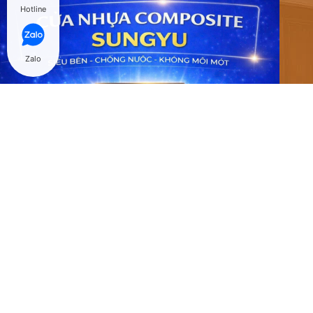
Hotline
Zalo