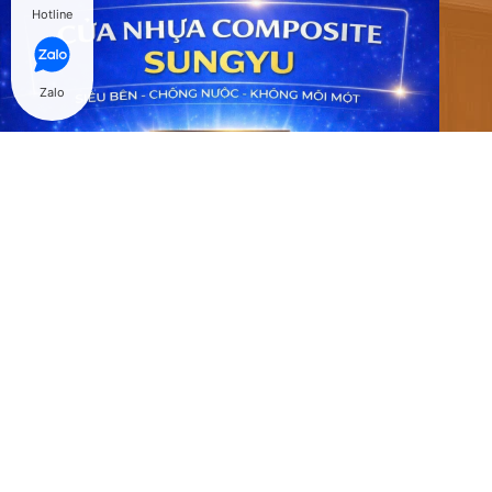
Hotline
Zalo