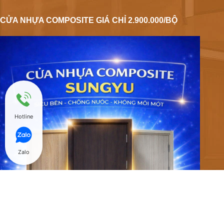
CỬA NHỰA COMPOSITE GIÁ CHỈ 2.900.000/BỘ
Hotline
Zalo