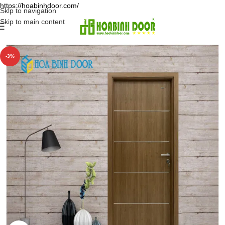
https://hoabinhdoor.com/
Skip to navigation
Skip to main content
-3%