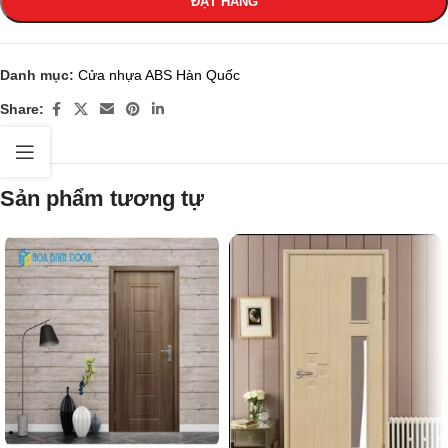
ĐẶT HÀNG
Danh mục:
Cửa nhựa ABS Hàn Quốc
Share:
Sản phẩm tương tự