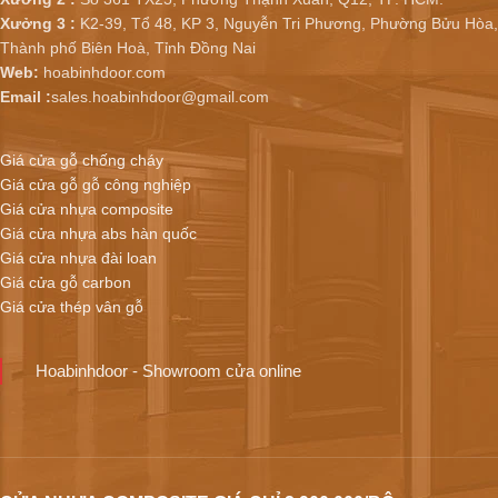
Xưởng 3 :
K2-39, Tổ 48, KP 3, Nguyễn Tri Phương, Phường Bửu Hòa,
Thành phố Biên Hoà, Tỉnh Đồng Nai
Web:
hoabinhdoor.com
Email :
sales.hoabinhdoor@gmail.com
Giá cửa gỗ chống cháy
Giá cửa gỗ gỗ công nghiệp
Giá cửa nhựa composite
Giá cửa nhựa abs hàn quốc
Giá cửa nhựa đài loan
Giá cửa gỗ carbon
Giá cửa thép vân gỗ
Hoabinhdoor - Showroom cửa online