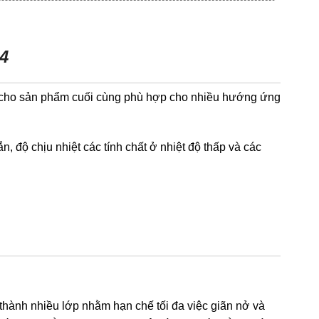
4
p cho sản phẩm cuối cùng phù hợp cho nhiều hướng ứng
độ chịu nhiệt các tính chất ở nhiệt độ thấp và các
hành nhiều lớp nhằm hạn chế tối đa việc giãn nở và