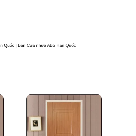
àn Quốc | Bán Cửa nhựa ABS Hàn Quốc