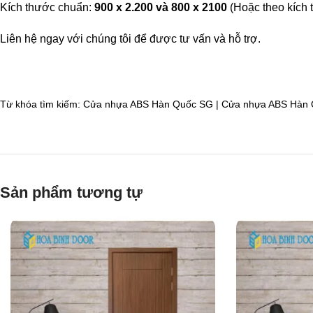
Kích thước chuẩn:
900 x 2.200 và 800 x 2100
(Hoặc theo kích 
Liên hệ ngay với chúng tôi để được tư vấn và hỗ trợ.
Từ khóa tìm kiếm:
Cửa nhựa ABS Hàn Quốc SG | Cửa nhựa ABS Hàn Q
Sản phẩm tương tự