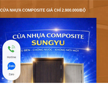
CỬA NHỰA COMPOSITE GIÁ CHỈ 2.900.000/BỘ
Hotline
Zalo