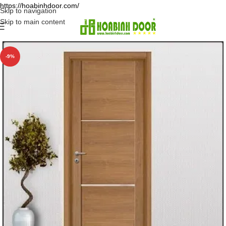
https://hoabinhdoor.com/
Skip to navigation
Skip to main content
-9%