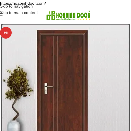
https://hoabinhdoor.com/
Skip to navigation
Skip to main content
-9%