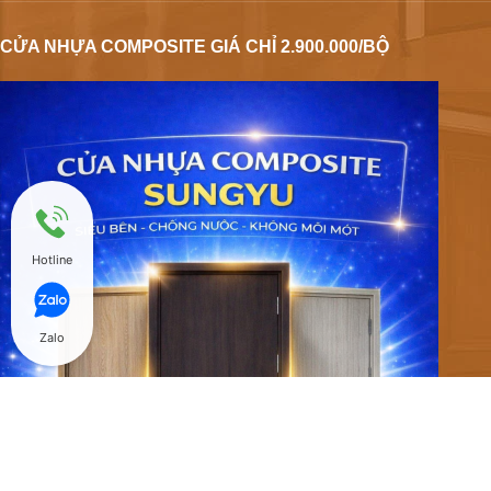
CỬA NHỰA COMPOSITE GIÁ CHỈ 2.900.000/BỘ
Hotline
Zalo