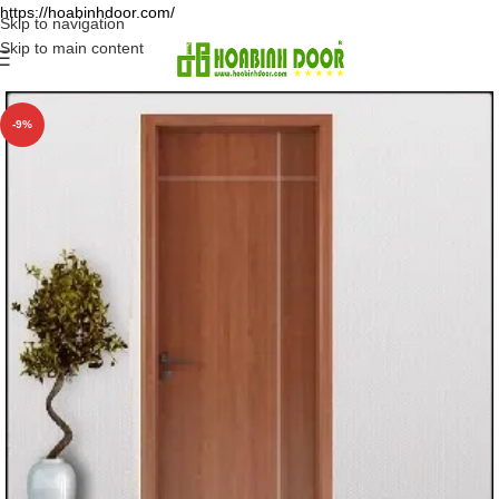
https://hoabinhdoor.com/
Skip to navigation
Skip to main content
-9%