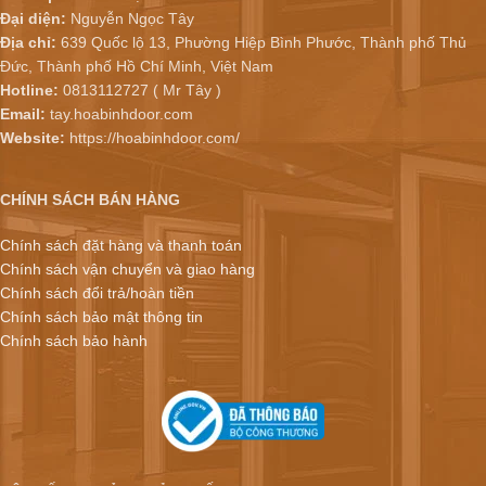
Đại diện:
Nguyễn Ngọc Tây
Địa chỉ:
639 Quốc lộ 13, Phường Hiệp Bình Phước, Thành phố Thủ
Đức, Thành phố Hồ Chí Minh, Việt Nam
Hotline:
0813112727 ( Mr Tây )
Email:
tay.hoabinhdoor.com
Website:
https://hoabinhdoor.com/
CHÍNH SÁCH BÁN HÀNG
Chính sách đặt hàng và thanh toán
Chính sách vận chuyển và giao hàng
Chính sách đổi trả/hoàn tiền
Chính sách bảo mật thông tin
Chính sách bảo hành