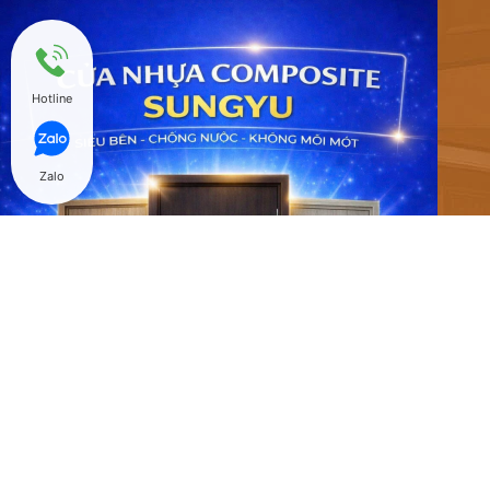
Hotline
Zalo