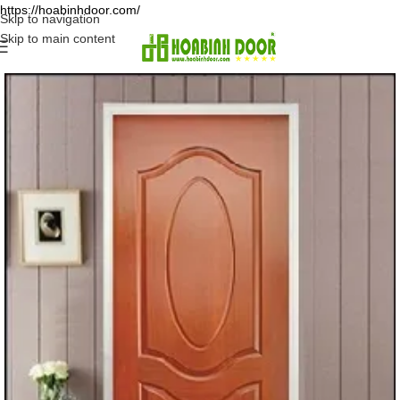
https://hoabinhdoor.com/
Skip to navigation
Skip to main content