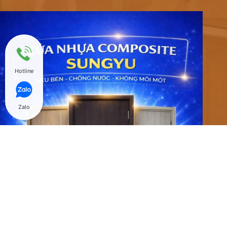
Hotline
Zalo