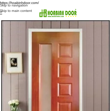
https://hoabinhdoor.com/
Skip to navigation
Skip to main content