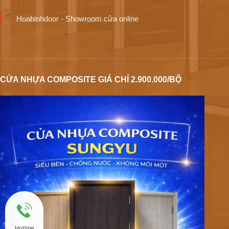
Hoabinhdoor - Showroom cửa online
CỬA NHỰA COMPOSITE GIÁ CHỈ 2.900.000/BỘ
Hotline