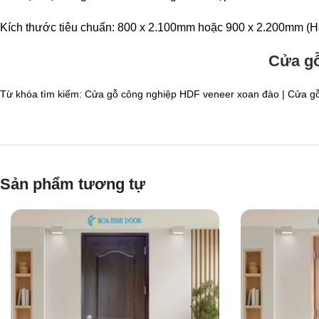
Kích thước tiêu chuẩn: 800 x 2.100mm hoặc 900 x 2.200mm (Ho
Cửa gỗ
Từ khóa tìm kiếm:
Cửa gỗ công nghiệp HDF veneer xoan đào | Cửa gỗ
Sản phẩm tương tự