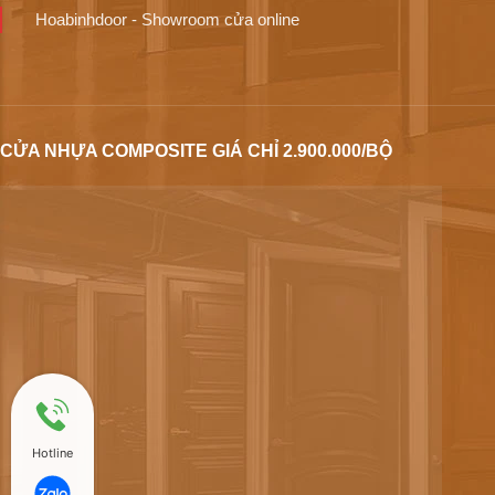
Hoabinhdoor - Showroom cửa online
CỬA NHỰA COMPOSITE GIÁ CHỈ 2.900.000/BỘ
Hotline