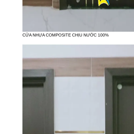
CỬA NHỰA COMPOSITE CHỊU NƯỚC 100%