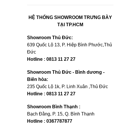
HỆ THỐNG SHOWROOM TRƯNG BÀY
TẠI TP.HCM
Showroom Thủ Đức:
639 Quốc Lộ 13, P. Hiệp Bình Phước,Thủ
Đức
Hotline : 0813 11 27 27
Showroom Thủ Đức - Bình dương -
Biên hòa:
235 Quốc Lộ 1k, P. Linh Xuân ,Thủ Đức
Hotline : 0813 11 27 27
Showroom Bình Thạnh :
Bạch Đằng, P. 15, Q. Bình Thạnh
Hotline : 0367787877