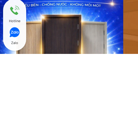
Hotline
Zalo