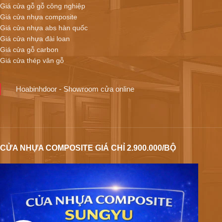
Giá cửa gỗ gỗ công nghiệp
Giá cửa nhựa composite
Giá cửa nhựa abs hàn quốc
Giá cửa nhựa đài loan
Giá cửa gỗ carbon
Giá cửa thép vân gỗ
Hoabinhdoor - Showroom cửa online
CỬA NHỰA COMPOSITE GIÁ CHỈ 2.900.000/BỘ