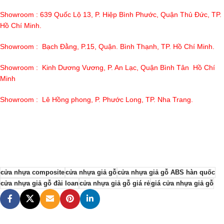
Showroom : 639 Quốc Lộ 13, P. Hiệp Bình Phước, Quận Thủ Đức, TP.
Hồ Chí Minh.
Showroom : Bạch Đằng, P.15, Quận. Bình Thạnh, TP. Hồ Chí Minh.
Showroom : Kinh Dương Vương, P. An Lạc, Quận Bình Tân Hồ Chí
Minh
Showroom : Lê Hồng phong, P. Phước Long, TP. Nha Trang.
cửa nhựa composite
cửa nhựa giả gỗ
cửa nhựa giả gỗ ABS hàn quốc
cửa nhựa giả gỗ đài loan
cửa nhựa giả gỗ giá rẻ
giá cửa nhựa giả gỗ