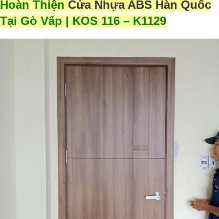
Hoàn Thiện
Cửa Nhựa ABS Hàn Quốc
Tại Gò Vấp | KOS 116 – K1129