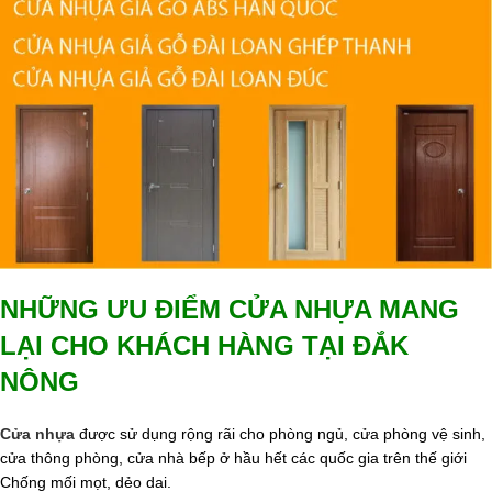
NHỮNG ƯU ĐIỂM CỬA NHỰA MANG
LẠI CHO KHÁCH HÀNG TẠI ĐẮK
NÔNG
Cửa nhựa
được sử dụng rộng rãi cho phòng ngủ, cửa phòng vệ sinh,
cửa thông phòng, cửa nhà bếp ở hầu hết các quốc gia trên thế giới
Chống mối mọt, dẻo dai.