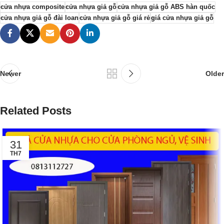
cửa nhựa composite
cửa nhựa giả gỗ
cửa nhựa giả gỗ ABS hàn quốc
cửa nhựa giả gỗ đài loan
cửa nhựa giả gỗ giá rẻ
giá cửa nhựa giả gỗ
Newer
Older
Related Posts
31
TH7