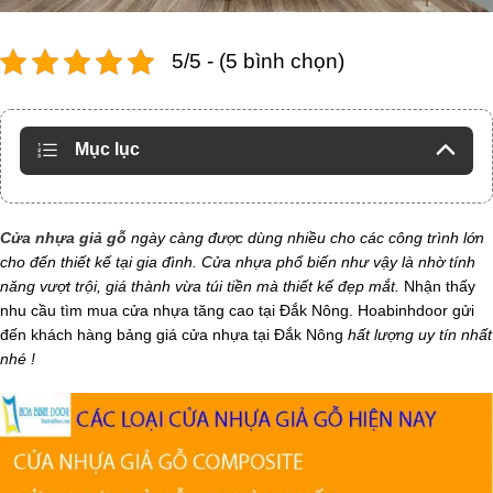
5/5 - (5 bình chọn)
Mục lục
Cửa nhựa giả gỗ
ngày càng được dùng nhiều cho các công trình lớn
cho đến thiết kế tại gia đình. Cửa nhựa phổ biến như vậy là nhờ tính
năng vượt trội, giá thành vừa túi tiền mà thiết kế đẹp mắt.
Nhận thấy
nhu cầu tìm mua cửa nhựa tăng cao tại Đắk Nông. Hoabinhdoor gửi
đến khách hàng bảng giá cửa nhựa tại Đắk Nông
hất lượng uy tín nhất
nhé !