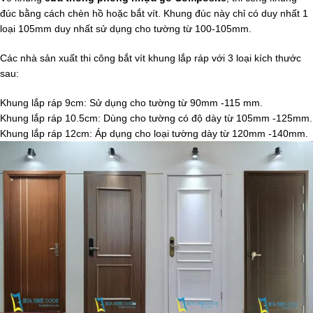
đúc bằng cách chèn hồ hoặc bắt vít. Khung đúc này chỉ có duy nhất 1
loại 105mm duy nhất sử dụng cho tường từ 100-105mm.
Các nhà sản xuất thi công bắt vít khung lắp ráp với 3 loại kích thước
sau:
Khung lắp ráp 9cm: Sử dụng cho tường từ 90mm -115 mm.
Khung lắp ráp 10.5cm: Dùng cho tường có độ dày từ 105mm -125mm.
Khung lắp ráp 12cm: Áp dụng cho loại tường dày từ 120mm -140mm.