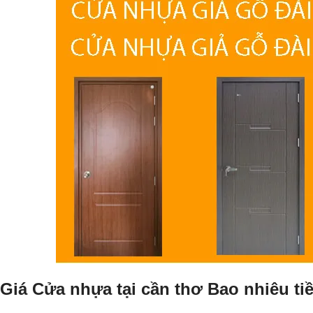
Giá Cửa nhựa tại cần thơ Bao nhiêu ti