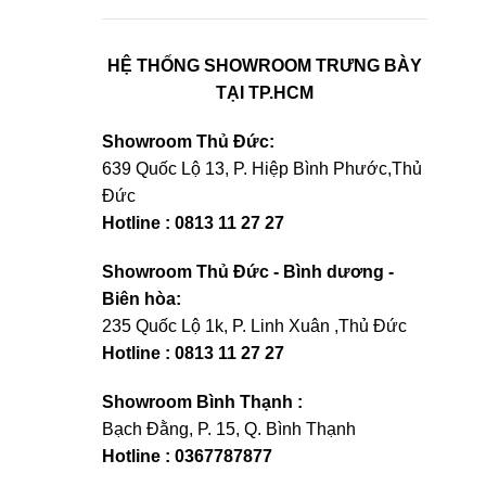
HỆ THỐNG SHOWROOM TRƯNG BÀY
TẠI TP.HCM
Showroom Thủ Đức:
639 Quốc Lộ 13, P. Hiệp Bình Phước,Thủ
Đức
Hotline : 0813 11 27 27
Showroom Thủ Đức - Bình dương -
Biên hòa:
235 Quốc Lộ 1k, P. Linh Xuân ,Thủ Đức
Hotline : 0813 11 27 27
Showroom Bình Thạnh :
Bạch Đằng, P. 15, Q. Bình Thạnh
Hotline : 0367787877