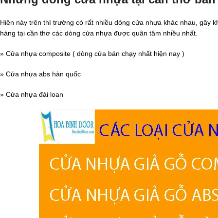
Hiên này trên thì trường có rất nhiều dòng cửa nhựa khác nhau, gây 
hàng tại cần thơ các dòng cửa nhựa được quân tâm nhiều nhất.
» Cửa nhựa composite ( dòng cửa bán chạy nhất hiện nay )
» Cửa nhựa abs hàn quốc
» Cửa nhựa đài loan