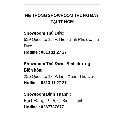
HỆ THỐNG SHOWROOM TRƯNG BÀY
TẠI TP.HCM
Showroom Thủ Đức:
639 Quốc Lộ 13, P. Hiệp Bình Phước,Thủ
Đức
Hotline : 0813 11 27 27
Showroom Thủ Đức - Bình dương -
Biên hòa:
235 Quốc Lộ 1k, P. Linh Xuân ,Thủ Đức
Hotline : 0813 11 27 27
Showroom Bình Thạnh :
Bạch Đằng, P. 15, Q. Bình Thạnh
Hotline : 0367787877